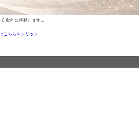
自動的に移動します...
はこちらをクリック