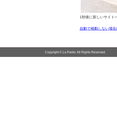
1秒後に新しいサイトへ
自動で移動しない場合
Copyright © La Parler. All Rights Reserved.