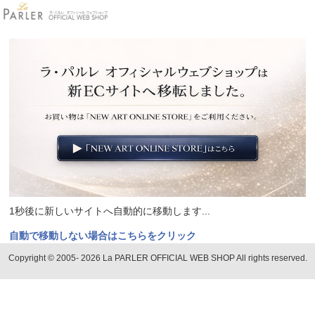
1秒後に新しいサイトへ自動的に移動します...
自動で移動しない場合はこちらをクリック
Copyright © 2005- 2026 La PARLER OFFICIAL WEB SHOP All rights reserved.