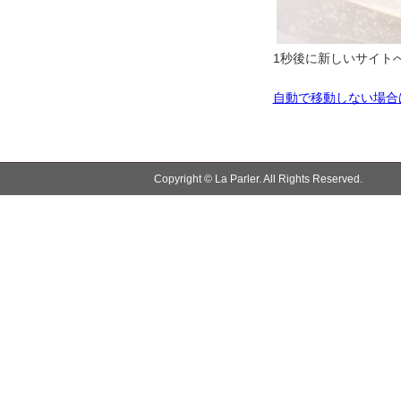
1秒後に新しいサイトへ
自動で移動しない場合
Copyright © La Parler. All Rights Reserved.