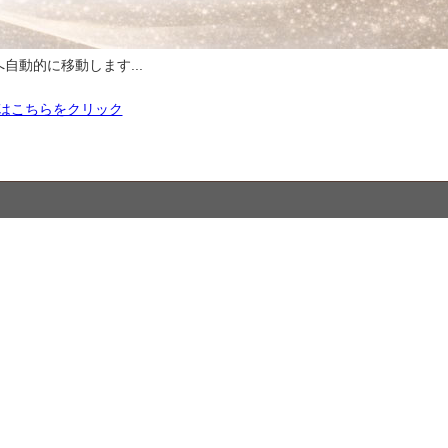
自動的に移動します...
はこちらをクリック